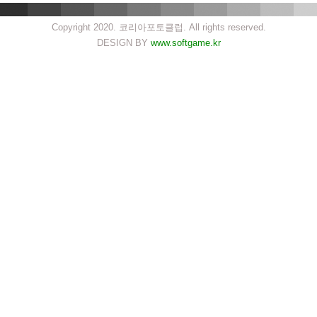
Copyright 2020. 코리아포토클럽. All rights reserved.
DESIGN BY
www.softgame.kr