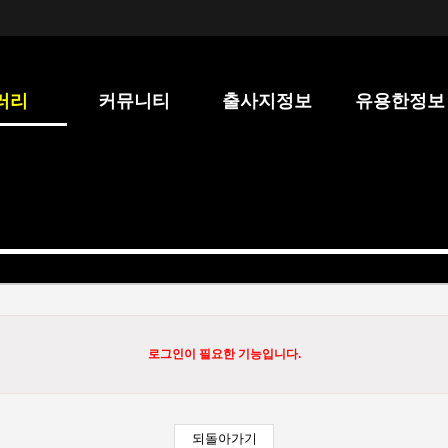
러리
커뮤니티
출사지정보
유용한정보
로그인이 필요한 기능입니다.