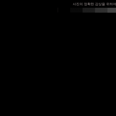
사진의 정확한 감상을 위하여