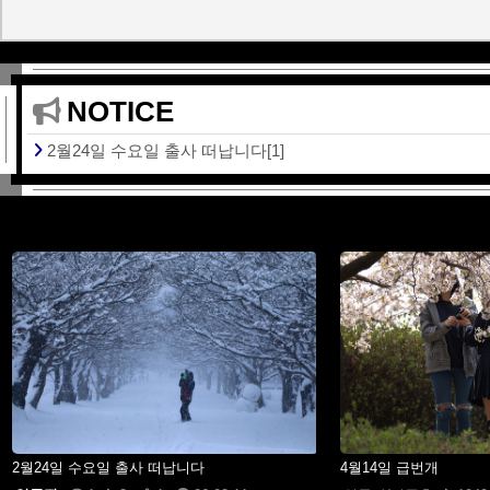
NOTICE
2월24일 수요일 출사 떠납니다[1]
2월24일 수요일 출사 떠납니다
4월14일 급번개