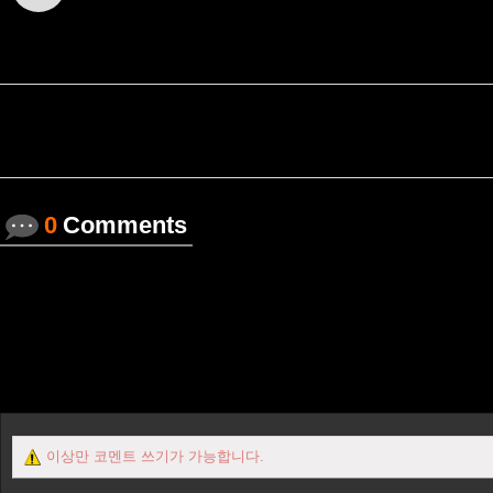
0
Comments
이상만 코멘트 쓰기가 가능합니다.