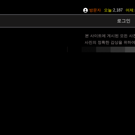
방문자
오늘
2,187
어제
로그인
본 사이트에 게시된 모든 사
사진의 정확한 감상을 위하여