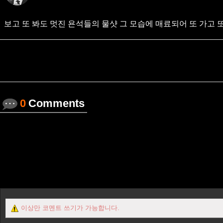
보고 또 봐도 멋진 욘석들의 물샷 그 모습에 매료되어 또 가고 
0
Comments
이상만 코멘트 쓰기가 가능합니다.