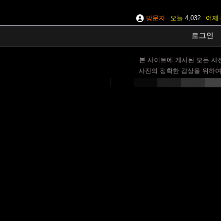
방문자
오늘
4,032
어제
로그인
본 사이트에 게시된 모든 사
사진의 정확한 감상을 위하여