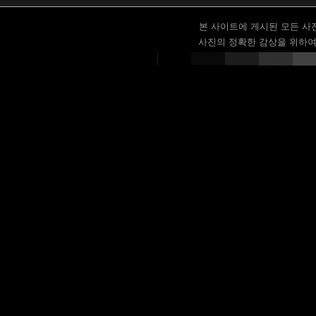
본 사이트에 게시된 모든 사
사진의 정확한 감상을 위하여