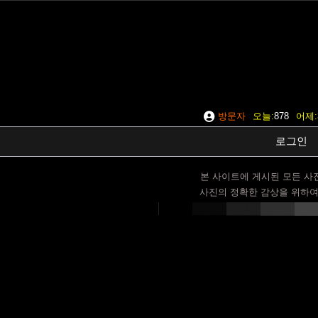
방문자
오늘
878
어제
로그인
본 사이트에 게시된 모든 사
사진의 정확한 감상을 위하여